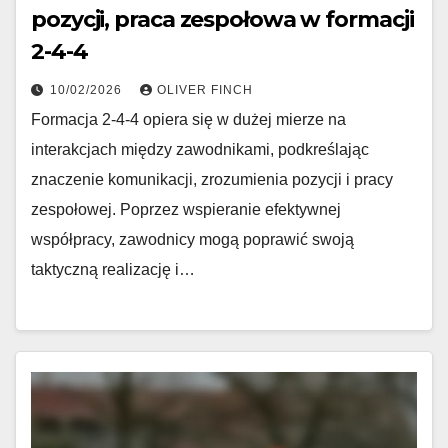
pozycji, praca zespołowa w formacji
2-4-4
10/02/2026
OLIVER FINCH
Formacja 2-4-4 opiera się w dużej mierze na
interakcjach między zawodnikami, podkreślając
znaczenie komunikacji, zrozumienia pozycji i pracy
zespołowej. Poprzez wspieranie efektywnej
współpracy, zawodnicy mogą poprawić swoją
taktyczną realizację i…