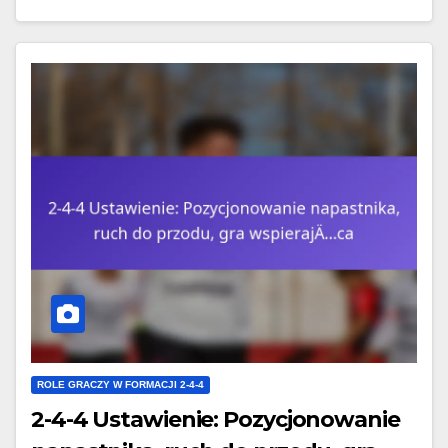
ROLE GRACZY W FORMACJI 2-4-4
2-4-4 Ustawienie: Pozycjonowanie