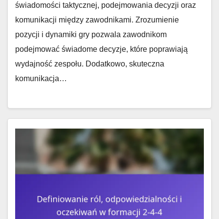
świadomości taktycznej, podejmowania decyzji oraz
komunikacji między zawodnikami. Zrozumienie
pozycji i dynamiki gry pozwala zawodnikom
podejmować świadome decyzje, które poprawiają
wydajność zespołu. Dodatkowo, skuteczna
komunikacja…