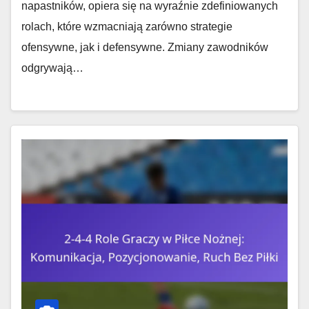
napastników, opiera się na wyraźnie zdefiniowanych
rolach, które wzmacniają zarówno strategie
ofensywne, jak i defensywne. Zmiany zawodników
odgrywają…