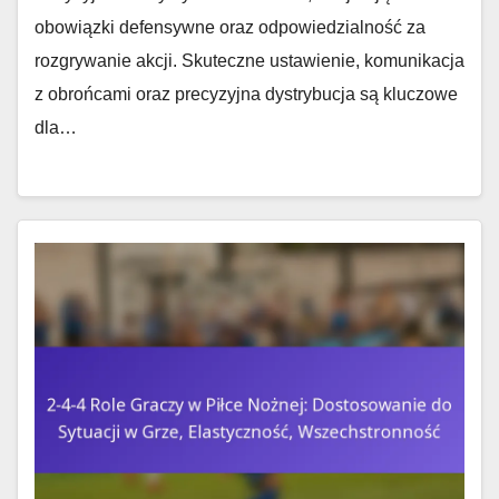
obowiązki defensywne oraz odpowiedzialność za
rozgrywanie akcji. Skuteczne ustawienie, komunikacja
z obrońcami oraz precyzyjna dystrybucja są kluczowe
dla…