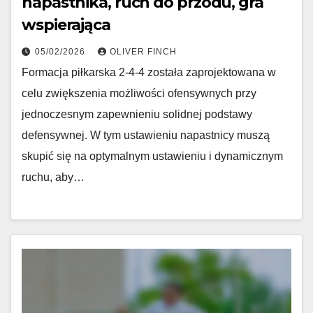
napastnika, ruch do przodu, gra
wspierająca
05/02/2026
OLIVER FINCH
Formacja piłkarska 2-4-4 została zaprojektowana w
celu zwiększenia możliwości ofensywnych przy
jednoczesnym zapewnieniu solidnej podstawy
defensywnej. W tym ustawieniu napastnicy muszą
skupić się na optymalnym ustawieniu i dynamicznym
ruchu, aby…