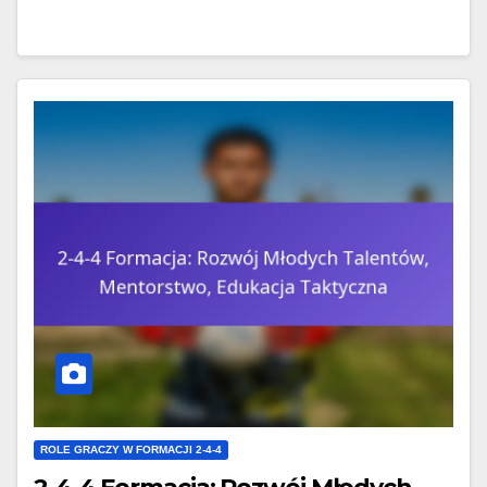
ROLE GRACZY W FORMACJI 2-4-4