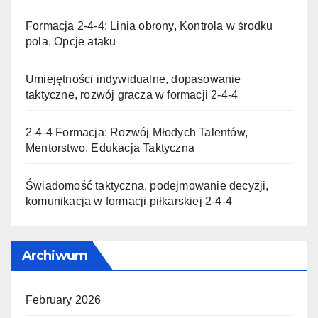
Formacja 2-4-4: Linia obrony, Kontrola w środku
pola, Opcje ataku
Umiejętności indywidualne, dopasowanie
taktyczne, rozwój gracza w formacji 2-4-4
2-4-4 Formacja: Rozwój Młodych Talentów,
Mentorstwo, Edukacja Taktyczna
Świadomość taktyczna, podejmowanie decyzji,
komunikacja w formacji piłkarskiej 2-4-4
Archiwum
February 2026