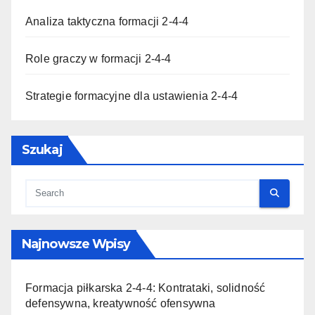
Analiza taktyczna formacji 2-4-4
Role graczy w formacji 2-4-4
Strategie formacyjne dla ustawienia 2-4-4
Szukaj
Najnowsze Wpisy
Formacja piłkarska 2-4-4: Kontrataki, solidność
defensywna, kreatywność ofensywna