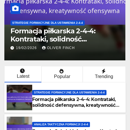
STRATEGIE FORMACYJNE DLA USTAWIENIA 2-4-4
Formacja piłkarska 2-4-4:
Kontrataki, solidność
defensywna, kreatywność
19/02/2026
OLIVER FINCH
ofensywna
Latest
Popular
Trending
STRATEGIE FORMACYJNE DLA USTAWIENIA 2-4-4
Formacja piłkarska 2-4-4: Kontrataki,
solidność defensywna, kreatywność
ofensywna
ANALIZA TAKTYCZNA FORMACJI 2-4-4