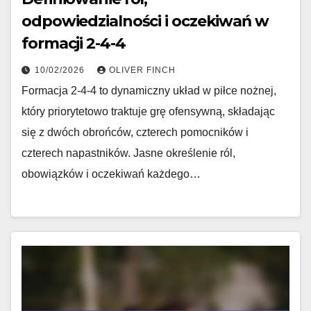
odpowiedzialności i oczekiwań w
formacji 2-4-4
10/02/2026
OLIVER FINCH
Formacja 2-4-4 to dynamiczny układ w piłce nożnej,
który priorytetowo traktuje grę ofensywną, składając
się z dwóch obrońców, czterech pomocników i
czterech napastników. Jasne określenie ról,
obowiązków i oczekiwań każdego…