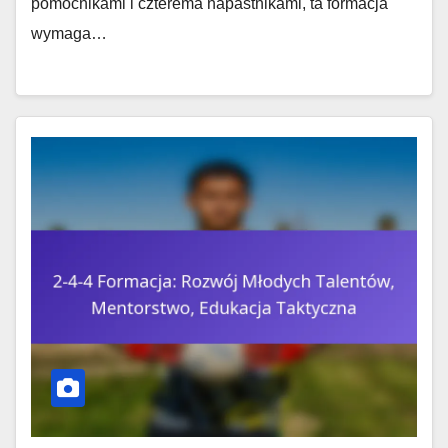
pomocnikami i czterema napastnikami, ta formacja
wymaga…