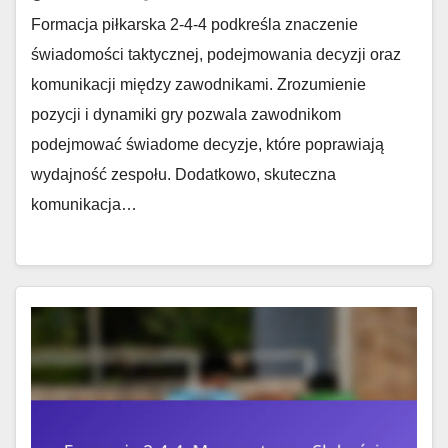
Formacja piłkarska 2-4-4 podkreśla znaczenie
świadomości taktycznej, podejmowania decyzji oraz
komunikacji między zawodnikami. Zrozumienie
pozycji i dynamiki gry pozwala zawodnikom
podejmować świadome decyzje, które poprawiają
wydajność zespołu. Dodatkowo, skuteczna
komunikacja…