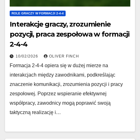
ROLE GRACZY W FORMACJI 2-4-4
Interakcje graczy, zrozumienie
pozycji, praca zespołowa w formacji
2-4-4
10/02/2026
OLIVER FINCH
Formacja 2-4-4 opiera się w dużej mierze na
interakcjach między zawodnikami, podkreślając
znaczenie komunikacji, zrozumienia pozycji i pracy
zespołowej. Poprzez wspieranie efektywnej
współpracy, zawodnicy mogą poprawić swoją
taktyczną realizację i…