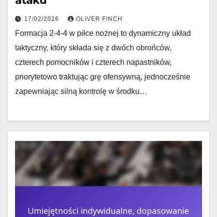
ataku
17/02/2026
OLIVER FINCH
Formacja 2-4-4 w piłce nożnej to dynamiczny układ
taktyczny, który składa się z dwóch obrońców,
czterech pomocników i czterech napastników,
priorytetowo traktując grę ofensywną, jednocześnie
zapewniając silną kontrolę w środku…