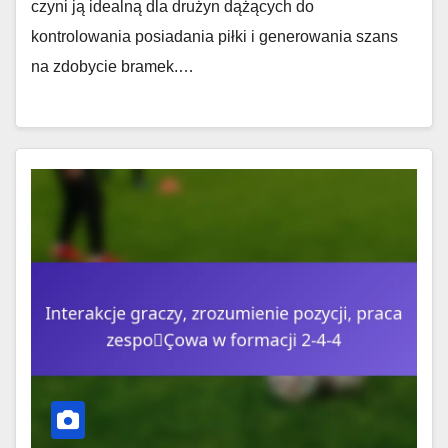
czyni ją idealną dla drużyn dążących do
kontrolowania posiadania piłki i generowania szans
na zdobycie bramek.…