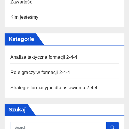
Zawartość
Kim jesteśmy
Kategorie
Analiza taktyczna formacji 2-4-4
Role graczy w formacji 2-4-4
Strategie formacyjne dla ustawienia 2-4-4
Szukaj