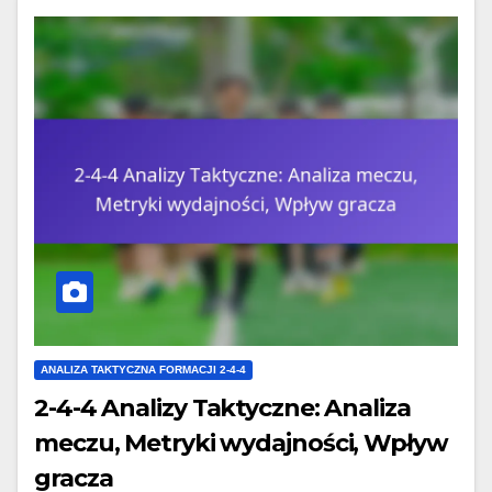
ANALIZA TAKTYCZNA FORMACJI 2-4-4
2-4-4 Analizy Taktyczne: Analiza
meczu, Metryki wydajności, Wpływ
gracza