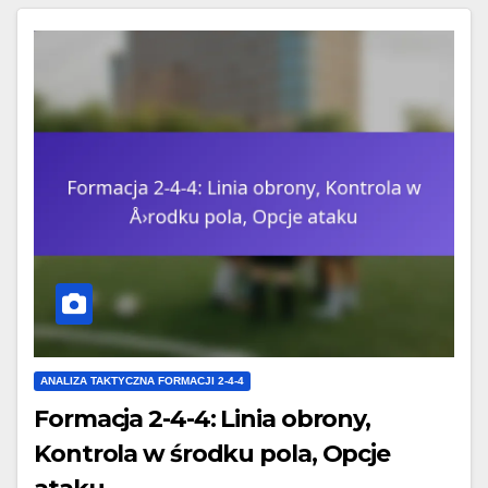
ANALIZA TAKTYCZNA FORMACJI 2-4-4
Formacja 2-4-4: Linia obrony,
Kontrola w środku pola, Opcje