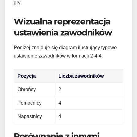
gry.
Wizualna reprezentacja
ustawienia zawodników
Poniżej znajduje się diagram ilustrujący typowe
ustawienie zawodników w formacji 2-4-4:
Pozycja
Liczba zawodników
Obrońcy
2
Pomocnicy
4
Napastnicy
4
Porównanie z innymi