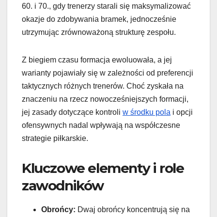
60. i 70., gdy trenerzy starali się maksymalizować
okazje do zdobywania bramek, jednocześnie
utrzymując zrównoważoną strukturę zespołu.
Z biegiem czasu formacja ewoluowała, a jej
warianty pojawiały się w zależności od preferencji
taktycznych różnych trenerów. Choć zyskała na
znaczeniu na rzecz nowocześniejszych formacji,
jej zasady dotyczące kontroli
w środku pola
i opcji
ofensywnych nadal wpływają na współczesne
strategie piłkarskie.
Kluczowe elementy i role
zawodników
Obrońcy:
Dwaj obrońcy koncentrują się na