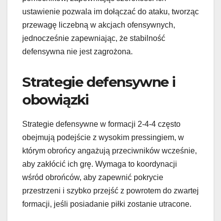
ustawienie pozwala im dołączać do ataku, tworząc
przewagę liczebną w akcjach ofensywnych,
jednocześnie zapewniając, że stabilność
defensywna nie jest zagrożona.
Strategie defensywne i
obowiązki
Strategie defensywne w formacji 2-4-4 często
obejmują podejście z wysokim pressingiem, w
którym obrońcy angażują przeciwników wcześnie,
aby zakłócić ich grę. Wymaga to koordynacji
wśród obrońców, aby zapewnić pokrycie
przestrzeni i szybko przejść z powrotem do zwartej
formacji, jeśli posiadanie piłki zostanie utracone.