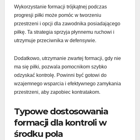
Wykorzystanie formacji trójkątnej podczas
progresji piłki może pomóc w tworzeniu
przestrzeni i opcji dla zawodnika posiadającego
piłkę. Ta strategia sprzyja płynnemu ruchowi i
utrzymuje przeciwnika w defensywie.
Dodatkowo, utrzymanie zwartej formacji, gdy nie
ma się piłki, pozwala pomocnikom szybko
odzyskać kontrolę. Powinni być gotowi do
wzajemnego wsparcia i efektywnego zamykania
przestrzeni, aby zapobiec kontratakom.
Typowe dostosowania
formacji dla kontroli w
środku pola