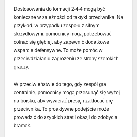
Dostosowania do formacji 2-4-4 mogą być
konieczne w zależności od taktyki przeciwnika. Na
przykład, w przypadku zespołu z silnymi
skrzydłowymi, pomocnicy mogą potrzebować
cofnąć się głębiej, aby zapewnić dodatkowe
wsparcie defensywne. To może pomóc w
przeciwdziałaniu zagrożeniu ze strony szerokich
graczy.
W przeciwieństwie do tego, gdy zespół gra
centralnie, pomocnicy mogą przesunąć się wyżej
na boisku, aby wywierać presję i zakłócać grę
przeciwnika. To proaktywne podejście może
prowadzić do szybkich strat i okazji do zdobycia
bramek.