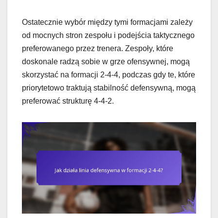
Ostatecznie wybór między tymi formacjami zależy
od mocnych stron zespołu i podejścia taktycznego
preferowanego przez trenera. Zespoły, które
doskonale radzą sobie w grze ofensywnej, mogą
skorzystać na formacji 2-4-4, podczas gdy te, które
priorytetowo traktują stabilność defensywną, mogą
preferować strukturę 4-4-2.