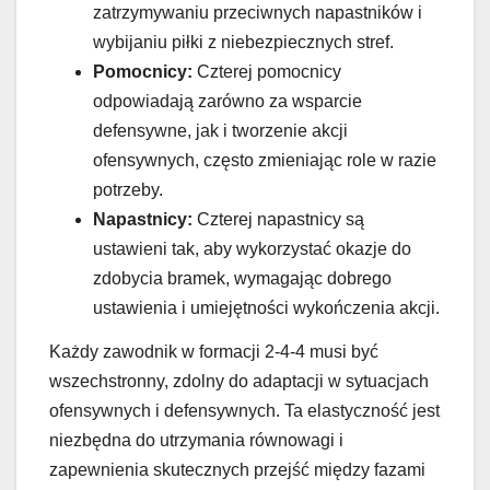
zatrzymywaniu przeciwnych napastników i
wybijaniu piłki z niebezpiecznych stref.
Pomocnicy:
Czterej pomocnicy
odpowiadają zarówno za wsparcie
defensywne, jak i tworzenie akcji
ofensywnych, często zmieniając role w razie
potrzeby.
Napastnicy:
Czterej napastnicy są
ustawieni tak, aby wykorzystać okazje do
zdobycia bramek, wymagając dobrego
ustawienia i umiejętności wykończenia akcji.
Każdy zawodnik w formacji 2-4-4 musi być
wszechstronny, zdolny do adaptacji w sytuacjach
ofensywnych i defensywnych. Ta elastyczność jest
niezbędna do utrzymania równowagi i
zapewnienia skutecznych przejść między fazami