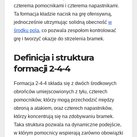
czterema pomocnikami i czterema napastnikami.
Ta formacja kładzie nacisk na grę ofensywną,
jednocześnie utrzymując solidną obecność
w
środku pola
, co pozwala zespołom kontrolować
grę i tworzyć okazje do strzelenia bramek.
Definicja i struktura
formacji 2-4-4
Formacja 2-4-4 składa się z dwóch środkowych
obrońców umiejscowionych z tyłu, czterech
pomocników, którzy mogą przechodzić między
obroną a atakiem, oraz czterech napastników,
którzy koncentrują się na zdobywaniu bramek.
Taka struktura pozwala na dynamiczne podejście,
w którym pomocnicy wspierają zarówno obowiązki