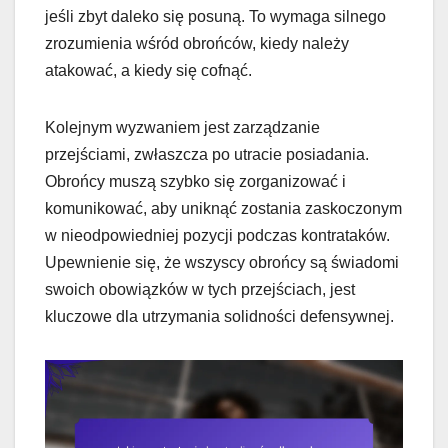
jeśli zbyt daleko się posuną. To wymaga silnego
zrozumienia wśród obrońców, kiedy należy
atakować, a kiedy się cofnąć.
Kolejnym wyzwaniem jest zarządzanie
przejściami, zwłaszcza po utracie posiadania.
Obrońcy muszą szybko się zorganizować i
komunikować, aby uniknąć zostania zaskoczonym
w nieodpowiedniej pozycji podczas kontrataków.
Upewnienie się, że wszyscy obrońcy są świadomi
swoich obowiązków w tych przejściach, jest
kluczowe dla utrzymania solidności defensywnej.