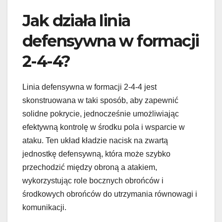
Jak działa linia
defensywna w formacji
2-4-4?
Linia defensywna w formacji 2-4-4 jest
skonstruowana w taki sposób, aby zapewnić
solidne pokrycie, jednocześnie umożliwiając
efektywną kontrolę w środku pola i wsparcie w
ataku. Ten układ kładzie nacisk na zwartą
jednostkę defensywną, która może szybko
przechodzić między obroną a atakiem,
wykorzystując role bocznych obrońców i
środkowych obrońców do utrzymania równowagi i
komunikacji.