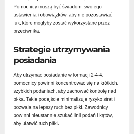
Pomocnicy muszą być świadomi swojego
ustawienia i obowiązków, aby nie pozostawiać
luk, które mogłyby zostać wykorzystane przez
przeciwnika.
Strategie utrzymywania
posiadania
Aby utrzymać posiadanie w formacji 2-4-4,
pomocnicy powinni koncentrować się na krótkich,
szybkich podaniach, aby zachować kontrolę nad
piłką. Takie podejście minimalizuje ryzyko strat i
pozwala na lepszy ruch bez piłki. Zawodnicy
powinni nieustannie szukać linii podań i kątów,
aby ułatwić ruch piłki.