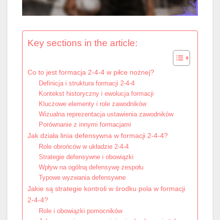
Key sections in the article:
Co to jest formacja 2-4-4 w piłce nożnej?
Definicja i struktura formacji 2-4-4
Kontekst historyczny i ewolucja formacji
Kluczowe elementy i role zawodników
Wizualna reprezentacja ustawienia zawodników
Porównanie z innymi formacjami
Jak działa linia defensywna w formacji 2-4-4?
Role obrońców w układzie 2-4-4
Strategie defensywne i obowiązki
Wpływ na ogólną defensywę zespołu
Typowe wyzwania defensywne
Jakie są strategie kontroli w środku pola w formacji
2-4-4?
Role i obowiązki pomocników