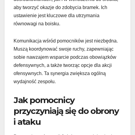
aby tworzyć okazje do zdobycia bramek. Ich
ustawienie jest kluczowe dla utrzymania
równowagi na boisku.
Komunikacja wśród pomocników jest niezbędna.
Muszą koordynować swoje ruchy, zapewniając
sobie nawzajem wsparcie podczas obowiązków
defensywnych, a także tworząc opcje dla akcji
ofensywnych. Ta synergia zwiększa ogólną
wydajność zespołu.
Jak pomocnicy
przyczyniają się do obrony
i ataku