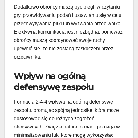
Dodatkowo obrońcy muszą być biegli w czytaniu
gry, przewidywaniu podań i ustawianiu się w celu
przechwytywania piłki lub wyzwania przeciwnika.
Efektywna komunikacja jest niezbędna, ponieważ
obrońcy muszą koordynować swoje ruchy i
upewnić się, że nie zostaną zaskoczeni przez
przeciwnika.
Wpływ na ogólną
defensywę zespołu
Formacja 2-4-4 wpływa na ogólną defensywę
zespołu, promując spójną jednostkę, która może
dostosować się do różnych zagrożeń
ofensywnych. Zwięzła natura formacji pomaga w
minimalizowaniu luk, które mogą wykorzystać