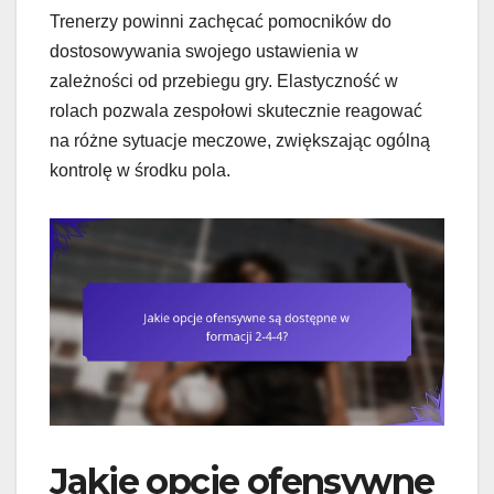
Trenerzy powinni zachęcać pomocników do
dostosowywania swojego ustawienia w
zależności od przebiegu gry. Elastyczność w
rolach pozwala zespołowi skutecznie reagować
na różne sytuacje meczowe, zwiększając ogólną
kontrolę w środku pola.
Jakie opcje ofensywne