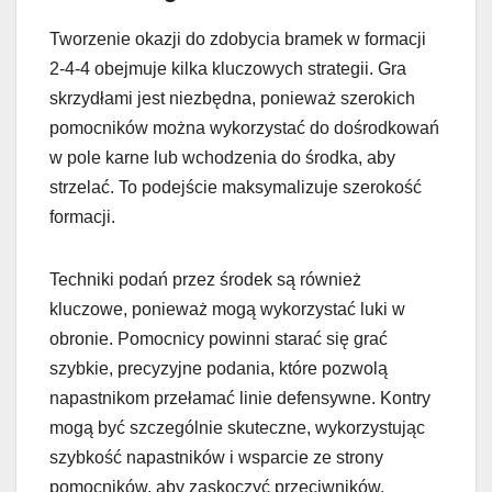
Tworzenie okazji do zdobycia bramek w formacji
2-4-4 obejmuje kilka kluczowych strategii. Gra
skrzydłami jest niezbędna, ponieważ szerokich
pomocników można wykorzystać do dośrodkowań
w pole karne lub wchodzenia do środka, aby
strzelać. To podejście maksymalizuje szerokość
formacji.
Techniki podań przez środek są również
kluczowe, ponieważ mogą wykorzystać luki w
obronie. Pomocnicy powinni starać się grać
szybkie, precyzyjne podania, które pozwolą
napastnikom przełamać linie defensywne. Kontry
mogą być szczególnie skuteczne, wykorzystując
szybkość napastników i wsparcie ze strony
pomocników, aby zaskoczyć przeciwników.