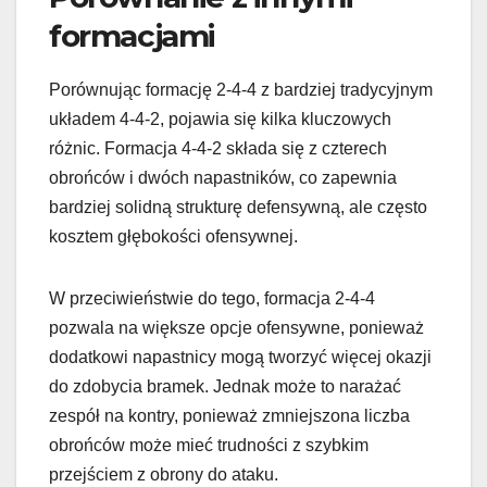
formacjami
Porównując formację 2-4-4 z bardziej tradycyjnym
układem 4-4-2, pojawia się kilka kluczowych
różnic. Formacja 4-4-2 składa się z czterech
obrońców i dwóch napastników, co zapewnia
bardziej solidną strukturę defensywną, ale często
kosztem głębokości ofensywnej.
W przeciwieństwie do tego, formacja 2-4-4
pozwala na większe opcje ofensywne, ponieważ
dodatkowi napastnicy mogą tworzyć więcej okazji
do zdobycia bramek. Jednak może to narażać
zespół na kontry, ponieważ zmniejszona liczba
obrońców może mieć trudności z szybkim
przejściem z obrony do ataku.