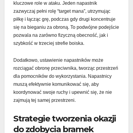
kluczowe role w ataku. Jeden napastnik
zazwyczaj pełni rolę “target mana”, utrzymując
piłkę i łącząc grę, podczas gdy drugi koncentruje
się na bieganiu za obroną. To podwójne podejście
pozwala na zarówno fizyczną obecność, jak i
szybkość w trzeciej strefie boiska.
Dodatkowo, ustawienie napastników może
rozciągać obronę przeciwnika, tworząc przestrzeń
dla pomocników do wykorzystania. Napastnicy
muszą efektywnie komunikować się, aby
koordynować swoje ruchy i upewnić się, że nie
zajmują tej samej przestrzeni.
Strategie tworzenia okazji
do zdobycia bramek