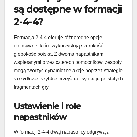
są dostępne w formacji
2-4-4?
Formacja 2-4-4 oferuje różnorodne opcje
ofensywne, które wykorzystują szerokość i
głębokość boiska. Z dwoma napastnikami
wspieranymi przez czterech pomocników, zespoły
mogą tworzyć dynamiczne akcje poprzez strategie
skrzydłowe, szybkie przejścia i sytuacje po stałych
fragmentach gry.
Ustawienie i role
napastników
W formacji 2-4-4 dwaj napastnicy odgrywają