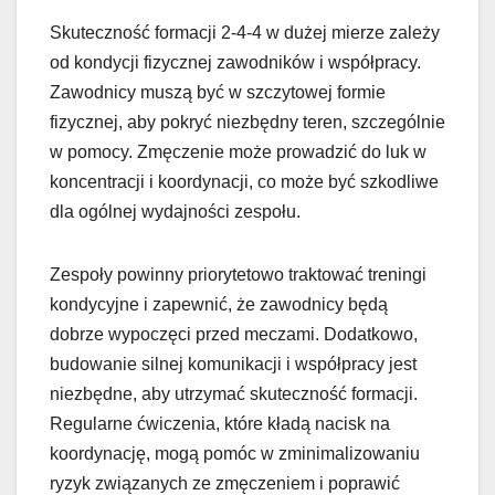
Skuteczność formacji 2-4-4 w dużej mierze zależy
od kondycji fizycznej zawodników i współpracy.
Zawodnicy muszą być w szczytowej formie
fizycznej, aby pokryć niezbędny teren, szczególnie
w pomocy. Zmęczenie może prowadzić do luk w
koncentracji i koordynacji, co może być szkodliwe
dla ogólnej wydajności zespołu.
Zespoły powinny priorytetowo traktować treningi
kondycyjne i zapewnić, że zawodnicy będą
dobrze wypoczęci przed meczami. Dodatkowo,
budowanie silnej komunikacji i współpracy jest
niezbędne, aby utrzymać skuteczność formacji.
Regularne ćwiczenia, które kładą nacisk na
koordynację, mogą pomóc w zminimalizowaniu
ryzyk związanych ze zmęczeniem i poprawić