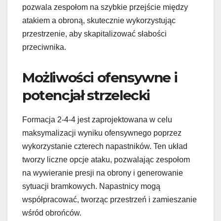
pozwala zespołom na szybkie przejście między
atakiem a obroną, skutecznie wykorzystując
przestrzenie, aby skapitalizować słabości
przeciwnika.
Możliwości ofensywne i
potencjał strzelecki
Formacja 2-4-4 jest zaprojektowana w celu
maksymalizacji wyniku ofensywnego poprzez
wykorzystanie czterech napastników. Ten układ
tworzy liczne opcje ataku, pozwalając zespołom
na wywieranie presji na obrony i generowanie
sytuacji bramkowych. Napastnicy mogą
współpracować, tworząc przestrzeń i zamieszanie
wśród obrońców.