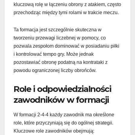
kluczową rolę w łączeniu obrony z atakiem, często
przechodząc między tymi rolami w trakcie meczu.
Ta formacja jest szczególnie skuteczna w
tworzeniu przewagi liczebnej w pomocy, co
pozwala zespołom dominować w posiadaniu piłki
i kontrolować tempo gry. Może jednak
pozostawiać obronę podatną na kontrataki z
powodu ograniczonej liczby obrońców.
Role i odpowiedzialności
zawodników w formacji
W formacji 2-4-4 każdy zawodnik ma określone
role, które przyczyniają się do ogólnej strategii.
Kluczowe role zawodników obejmują: