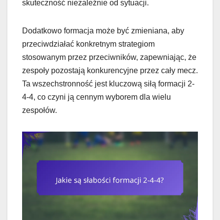
skuteczność niezależnie od sytuacji.
Dodatkowo formacja może być zmieniana, aby
przeciwdziałać konkretnym strategiom
stosowanym przez przeciwników, zapewniając, że
zespoły pozostają konkurencyjne przez cały mecz.
Ta wszechstronność jest kluczową siłą formacji 2-
4-4, co czyni ją cennym wyborem dla wielu
zespołów.