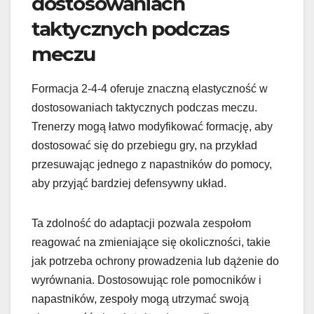
dostosowaniach
taktycznych podczas
meczu
Formacja 2-4-4 oferuje znaczną elastyczność w
dostosowaniach taktycznych podczas meczu.
Trenerzy mogą łatwo modyfikować formację, aby
dostosować się do przebiegu gry, na przykład
przesuwając jednego z napastników do pomocy,
aby przyjąć bardziej defensywny układ.
Ta zdolność do adaptacji pozwala zespołom
reagować na zmieniające się okoliczności, takie
jak potrzeba ochrony prowadzenia lub dążenie do
wyrównania. Dostosowując role pomocników i
napastników, zespoły mogą utrzymać swoją