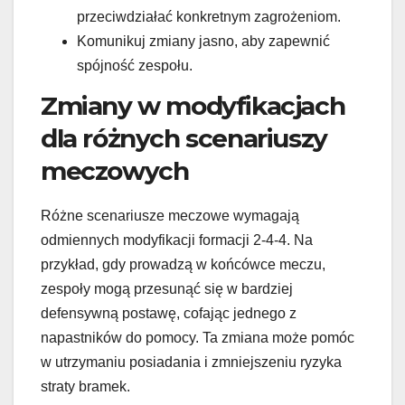
przeciwdziałać konkretnym zagrożeniom.
Komunikuj zmiany jasno, aby zapewnić
spójność zespołu.
Zmiany w modyfikacjach
dla różnych scenariuszy
meczowych
Różne scenariusze meczowe wymagają
odmiennych modyfikacji formacji 2-4-4. Na
przykład, gdy prowadzą w końcówce meczu,
zespoły mogą przesunąć się w bardziej
defensywną postawę, cofając jednego z
napastników do pomocy. Ta zmiana może pomóc
w utrzymaniu posiadania i zmniejszeniu ryzyka
straty bramek.