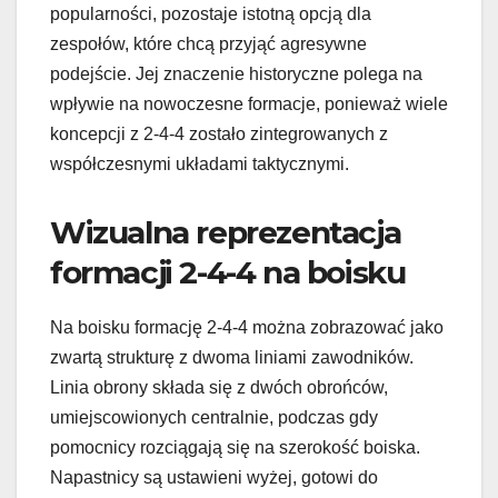
popularności, pozostaje istotną opcją dla
zespołów, które chcą przyjąć agresywne
podejście. Jej znaczenie historyczne polega na
wpływie na nowoczesne formacje, ponieważ wiele
koncepcji z 2-4-4 zostało zintegrowanych z
współczesnymi układami taktycznymi.
Wizualna reprezentacja
formacji 2-4-4 na boisku
Na boisku formację 2-4-4 można zobrazować jako
zwartą strukturę z dwoma liniami zawodników.
Linia obrony składa się z dwóch obrońców,
umiejscowionych centralnie, podczas gdy
pomocnicy rozciągają się na szerokość boiska.
Napastnicy są ustawieni wyżej, gotowi do