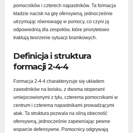
pomocników i czterech napastników. Ta formacja
kładzie nacisk na grę ofensywną, jednocześnie
utrzymując równowagę w pomocy, co czyni ją
odpowiednią dla zespołów, które priorytetowo
traktują tworzenie sytuacji bramkowych.
Definicja i struktura
formacji 2-4-4
Formacja 2-4-4 charakteryzuje się układem
zawodników na boisku, z dwoma stoperami
umiejscowionymi z tyłu, czterema pomocnikami w
centrum i czterema napastnikami prowadzącymi
atak. Ta struktura pozwala na silną obecność
ofensywną, jednocześnie zapewniając pewne
wsparcie defensywne. Pomocnicy odgrywają