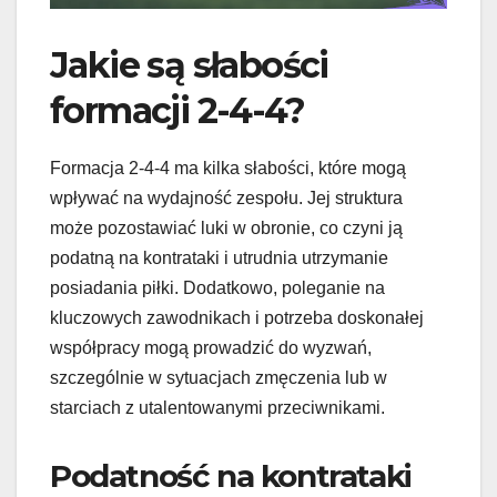
Jakie są słabości
formacji 2-4-4?
Formacja 2-4-4 ma kilka słabości, które mogą
wpływać na wydajność zespołu. Jej struktura
może pozostawiać luki w obronie, co czyni ją
podatną na kontrataki i utrudnia utrzymanie
posiadania piłki. Dodatkowo, poleganie na
kluczowych zawodnikach i potrzeba doskonałej
współpracy mogą prowadzić do wyzwań,
szczególnie w sytuacjach zmęczenia lub w
starciach z utalentowanymi przeciwnikami.
Podatność na kontrataki