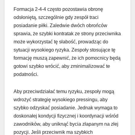
Formacja 2-4-4 często pozostawia obronę
odsłoniętą, szczególnie gdy zespół traci
posiadanie piłki. Zaledwie dwóch obrońców
sprawia, że szybki kontratak ze strony przeciwnika
może wykorzystać tę słabość, prowadząc do
sytuacji wysokiego ryzyka. Zespoły stosujące tę
formację muszą zapewnić, że ich pomocnicy będą
gotowi szybko wrócić, aby zminimalizować te
podatności.
Aby przeciwdziałać temu ryzyku, zespoły mogą
wdrożyć strategię wysokiego pressingu, aby
szybko odzyskać posiadanie. Jednak wymaga to
doskonałej kondycji fizycznej i koordynacji wśród
zawodników, aby uniknąć bycia złapanym na złej
pozycji. Jeśli przeciwnik ma szybkich