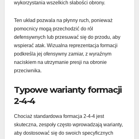
wykorzystania wszelkich słabości obrony.
Ten układ pozwala na płynny ruch, ponieważ
pomocnicy mogą przechodzić do ról
defensywnych lub przesuwać się do przodu, aby
wspierać atak. Wizualna reprezentacja formacji
podkreśla jej ofensywny zamiar, z wyraźnym
naciskiem na utrzymanie presji na obronie
przeciwnika.
Typowe warianty formacji
2-4-4
Chociaż standardowa formacja 2-4-4 jest
skuteczna, zespoły często wprowadzają warianty,
aby dostosować się do swoich specyficznych