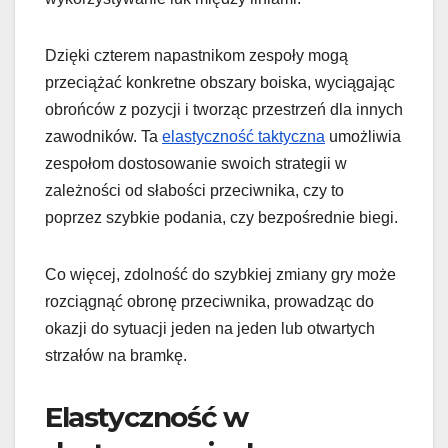
Dzięki czterem napastnikom zespoły mogą
przeciążać konkretne obszary boiska, wyciągając
obrońców z pozycji i tworząc przestrzeń dla innych
zawodników. Ta
elastyczność taktyczna
umożliwia
zespołom dostosowanie swoich strategii w
zależności od słabości przeciwnika, czy to
poprzez szybkie podania, czy bezpośrednie biegi.
Co więcej, zdolność do szybkiej zmiany gry może
rozciągnąć obronę przeciwnika, prowadząc do
okazji do sytuacji jeden na jeden lub otwartych
strzałów na bramkę.
Elastyczność w