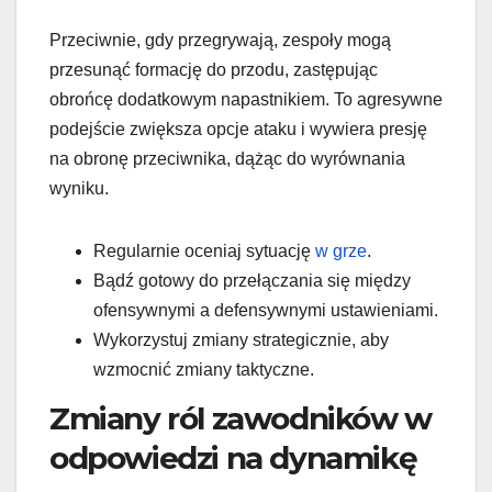
Przeciwnie, gdy przegrywają, zespoły mogą
przesunąć formację do przodu, zastępując
obrońcę dodatkowym napastnikiem. To agresywne
podejście zwiększa opcje ataku i wywiera presję
na obronę przeciwnika, dążąc do wyrównania
wyniku.
Regularnie oceniaj sytuację
w grze
.
Bądź gotowy do przełączania się między
ofensywnymi a defensywnymi ustawieniami.
Wykorzystuj zmiany strategicznie, aby
wzmocnić zmiany taktyczne.
Zmiany ról zawodników w
odpowiedzi na dynamikę