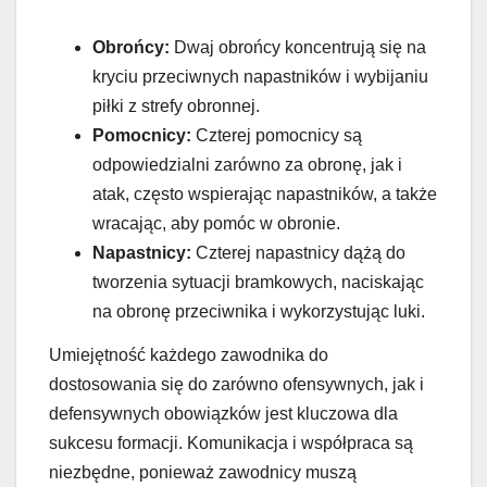
Obrońcy:
Dwaj obrońcy koncentrują się na
kryciu przeciwnych napastników i wybijaniu
piłki z strefy obronnej.
Pomocnicy:
Czterej pomocnicy są
odpowiedzialni zarówno za obronę, jak i
atak, często wspierając napastników, a także
wracając, aby pomóc w obronie.
Napastnicy:
Czterej napastnicy dążą do
tworzenia sytuacji bramkowych, naciskając
na obronę przeciwnika i wykorzystując luki.
Umiejętność każdego zawodnika do
dostosowania się do zarówno ofensywnych, jak i
defensywnych obowiązków jest kluczowa dla
sukcesu formacji. Komunikacja i współpraca są
niezbędne, ponieważ zawodnicy muszą