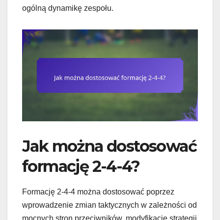
ogólną dynamikę zespołu.
Jak można dostosować
formację 2-4-4?
Formację 2-4-4 można dostosować poprzez
wprowadzenie zmian taktycznych w zależności od
mocnych stron przeciwników, modyfikację strategii