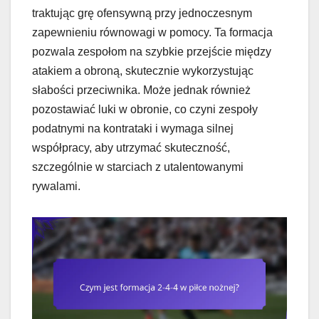
traktując grę ofensywną przy jednoczesnym
zapewnieniu równowagi w pomocy. Ta formacja
pozwala zespołom na szybkie przejście między
atakiem a obroną, skutecznie wykorzystując
słabości przeciwnika. Może jednak również
pozostawiać luki w obronie, co czyni zespoły
podatnymi na kontrataki i wymaga silnej
współpracy, aby utrzymać skuteczność,
szczególnie w starciach z utalentowanymi
rywalami.