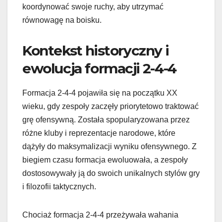
koordynować swoje ruchy, aby utrzymać
równowagę na boisku.
Kontekst historyczny i
ewolucja formacji 2-4-4
Formacja 2-4-4 pojawiła się na początku XX
wieku, gdy zespoły zaczęły priorytetowo traktować
grę ofensywną. Została spopularyzowana przez
różne kluby i reprezentacje narodowe, które
dążyły do maksymalizacji wyniku ofensywnego. Z
biegiem czasu formacja ewoluowała, a zespoły
dostosowywały ją do swoich unikalnych stylów gry
i filozofii taktycznych.
Chociaż formacja 2-4-4 przeżywała wahania