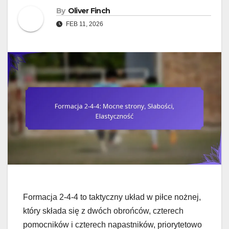
By
Oliver Finch
FEB 11, 2026
Formacja 2-4-4 to taktyczny układ w piłce nożnej,
który składa się z dwóch obrońców, czterech
pomocników i czterech napastników, priorytetowo