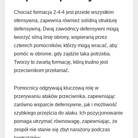
Chociaż formacja 2-4-4 jest przede wszystkim
ofensywna, zapewnia również solidną strukturę
defensywną. Dwaj zawodnicy defensywni mogą
tworzyć silną linię obrony, wspieraną przez
czterech pomocników, którzy mogą wracać, aby
pomóc w obronie, gdy zajdzie taka potrzeba.
Tworzy to zwartą formację, którą trudno jest
przeciwnikom przełamać.
Pomocnicy odgrywają kluczową rolę w
przerywaniu ataków przeciwnika, zapewniając
zarówno wsparcie defensywne, jak i możliwość
szybkiego przejścia do ataku. Ich pozycjonowanie
pomaga utrzymać równowagę, zapewniając, że
zespół nie stanie się zbyt narażony podczas
kontrataków.