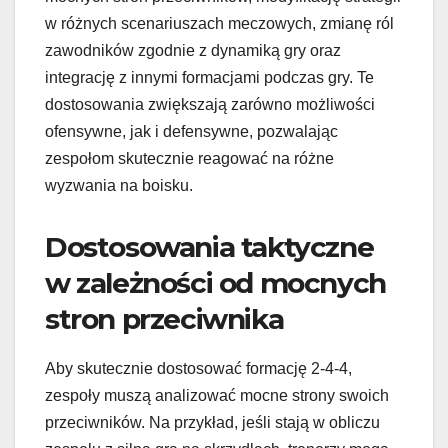
w różnych scenariuszach meczowych, zmianę ról
zawodników zgodnie z dynamiką gry oraz
integrację z innymi formacjami podczas gry. Te
dostosowania zwiększają zarówno możliwości
ofensywne, jak i defensywne, pozwalając
zespołom skutecznie reagować na różne
wyzwania na boisku.
Dostosowania taktyczne
w zależności od mocnych
stron przeciwnika
Aby skutecznie dostosować formację 2-4-4,
zespoły muszą analizować mocne strony swoich
przeciwników. Na przykład, jeśli stają w obliczu