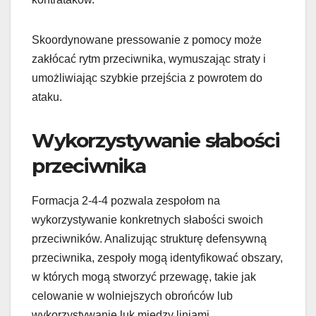
Skoordynowane pressowanie z pomocy może
zakłócać rytm przeciwnika, wymuszając straty i
umożliwiając szybkie przejścia z powrotem do
ataku.
Wykorzystywanie słabości
przeciwnika
Formacja 2-4-4 pozwala zespołom na
wykorzystywanie konkretnych słabości swoich
przeciwników. Analizując strukturę defensywną
przeciwnika, zespoły mogą identyfikować obszary,
w których mogą stworzyć przewagę, takie jak
celowanie w wolniejszych obrońców lub
wykorzystywanie luk między liniami.