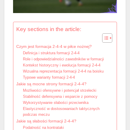
Key sections in the article:
Czym jest formacja 2-4-4 w piłce nożnej?
Definicja i struktura formacji 2-4-4
Role i odpowiedzialności zawodników w formacji
Kontekst historyczny i ewolucja formacji 2-4-4
Wizualna reprezentacja formacji 2-4-4 na boisku
Typowe warianty formacji 2-4-4
Jakie są mocne strony formacji 2-4-4?
Możliwości ofensywne i potencjał strzelecki
Stabilność defensywna i wsparcie z pomocy
Wykorzystywanie słabości przeciwnika
Elastyczność w dostosowaniach taktycznych
podczas meczu
Jakie są słabości formacji 2-4-4?
Podatność na kontrataki