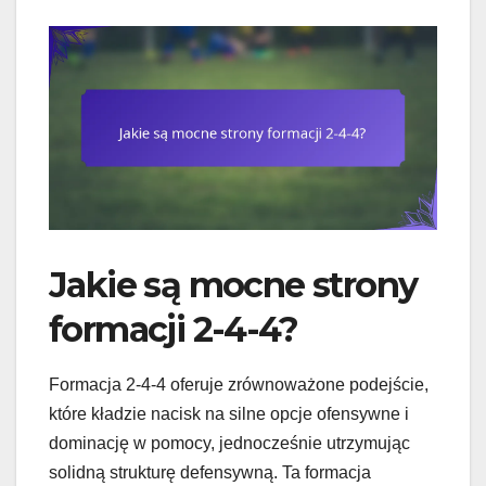
Jakie są mocne strony
formacji 2-4-4?
Formacja 2-4-4 oferuje zrównoważone podejście,
które kładzie nacisk na silne opcje ofensywne i
dominację w pomocy, jednocześnie utrzymując
solidną strukturę defensywną. Ta formacja