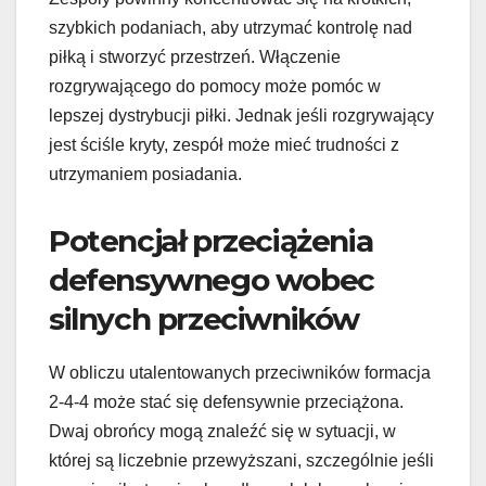
szybkich podaniach, aby utrzymać kontrolę nad
piłką i stworzyć przestrzeń. Włączenie
rozgrywającego do pomocy może pomóc w
lepszej dystrybucji piłki. Jednak jeśli rozgrywający
jest ściśle kryty, zespół może mieć trudności z
utrzymaniem posiadania.
Potencjał przeciążenia
defensywnego wobec
silnych przeciwników
W obliczu utalentowanych przeciwników formacja
2-4-4 może stać się defensywnie przeciążona.
Dwaj obrońcy mogą znaleźć się w sytuacji, w
której są liczebnie przewyższani, szczególnie jeśli