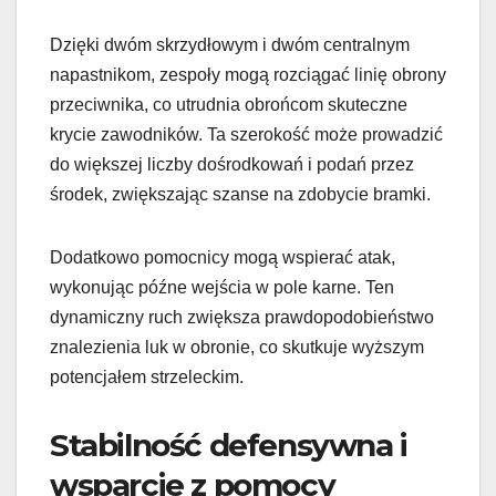
Dzięki dwóm skrzydłowym i dwóm centralnym
napastnikom, zespoły mogą rozciągać linię obrony
przeciwnika, co utrudnia obrońcom skuteczne
krycie zawodników. Ta szerokość może prowadzić
do większej liczby dośrodkowań i podań przez
środek, zwiększając szanse na zdobycie bramki.
Dodatkowo pomocnicy mogą wspierać atak,
wykonując późne wejścia w pole karne. Ten
dynamiczny ruch zwiększa prawdopodobieństwo
znalezienia luk w obronie, co skutkuje wyższym
potencjałem strzeleckim.
Stabilność defensywna i
wsparcie z pomocy