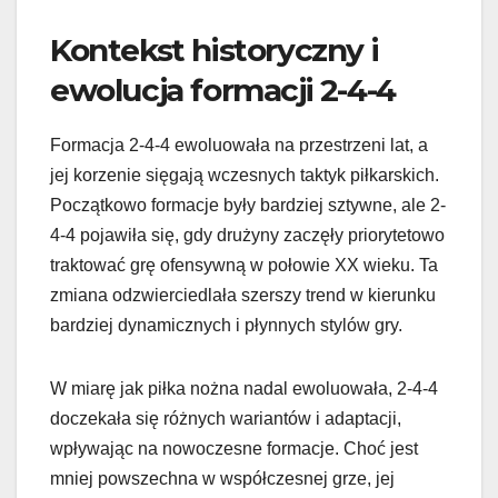
Kontekst historyczny i
ewolucja formacji 2-4-4
Formacja 2-4-4 ewoluowała na przestrzeni lat, a
jej korzenie sięgają wczesnych taktyk piłkarskich.
Początkowo formacje były bardziej sztywne, ale 2-
4-4 pojawiła się, gdy drużyny zaczęły priorytetowo
traktować grę ofensywną w połowie XX wieku. Ta
zmiana odzwierciedlała szerszy trend w kierunku
bardziej dynamicznych i płynnych stylów gry.
W miarę jak piłka nożna nadal ewoluowała, 2-4-4
doczekała się różnych wariantów i adaptacji,
wpływając na nowoczesne formacje. Choć jest
mniej powszechna w współczesnej grze, jej