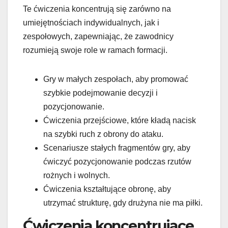
Te ćwiczenia koncentrują się zarówno na
umiejętnościach indywidualnych, jak i
zespołowych, zapewniając, że zawodnicy
rozumieją swoje role w ramach formacji.
Gry w małych zespołach, aby promować
szybkie podejmowanie decyzji i
pozycjonowanie.
Ćwiczenia przejściowe, które kładą nacisk
na szybki ruch z obrony do ataku.
Scenariusze stałych fragmentów gry, aby
ćwiczyć pozycjonowanie podczas rzutów
rożnych i wolnych.
Ćwiczenia kształtujące obronę, aby
utrzymać strukturę, gdy drużyna nie ma piłki.
Ćwiczenia koncentrujące