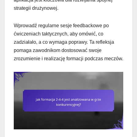
strategii drużynowej.
Wprowadź regularne sesje feedbackowe po
ćwiczeniach taktycznych, aby omówić, co
zadziałało, a co wymaga poprawy. Ta refleksja
pomaga zawodnikom dostosować swoje
zrozumienie i realizację formacji podczas meczów.