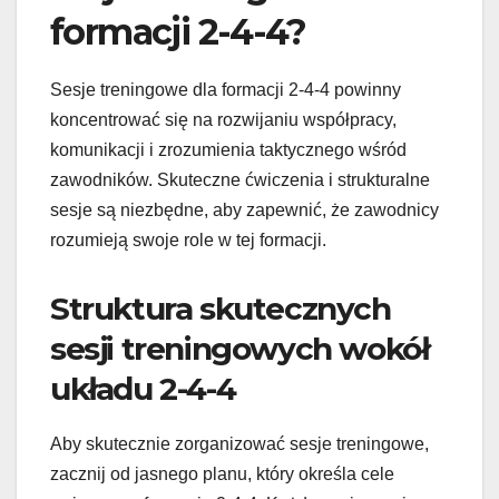
formacji 2-4-4?
Sesje treningowe dla formacji 2-4-4 powinny
koncentrować się na rozwijaniu współpracy,
komunikacji i zrozumienia taktycznego wśród
zawodników. Skuteczne ćwiczenia i strukturalne
sesje są niezbędne, aby zapewnić, że zawodnicy
rozumieją swoje role w tej formacji.
Struktura skutecznych
sesji treningowych wokół
układu 2-4-4
Aby skutecznie zorganizować sesje treningowe,
zacznij od jasnego planu, który określa cele