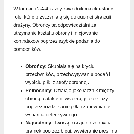
W formacji 2-4-4 każdy zawodnik ma określone
role, które przyczyniają się do ogólnej strategii
drużyny. Obrońcy są odpowiedzialni za
utrzymanie kształtu obrony i inicjowanie
kontrataków poprzez szybkie podania do
pomocników.
Obrońcy:
Skupiają się na kryciu
przeciwników, przechwytywaniu podań i
wybiciu piłki z strefy obronnej.
Pomocnicy:
Działają jako łącznik między
obroną a atakiem, wspierając obie fazy
poprzez rozdzielanie piłki i zapewnianie
wsparcia defensywnego.
Napastnicy:
Tworzą okazje do zdobycia
bramek poprzez biegi, wywieranie presji na