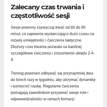
Zalecany czas trwania i
częstotliwość sesji
Sesje powinny zazwyczaj trwać od 60 do 90
minut, co zapewnia wystarczająco dużo czasu na
rozwój umiejętności i ćwiczenia taktyczne.
Dłuższy czas trwania pozwala na bardziej
szczegółowe ćwiczenia i zrozumienie układu 2-4-
4.
Trening powinien odbywać się przynajmniej dwa
do trzech razy w tygodniu, aby utrzymać dynamikę
i wzmocnić naukę. Regularne ćwiczenia
pomagają zawodnikom przyswoić swoje role i
odpowiedzialności w ramach formacji.