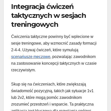
Integracja ćwiczeń
taktycznych w sesjach
treningowych
Ćwiczenia taktyczne powinny być wplecione w
sesje treningowe, aby wzmocnić zasady formacji
2-4-4. Używaj ćwiczeń, które symulują
scenariusze meczowe
, pozwalając zawodnikom
na zastosowanie koncepcji taktycznych w czasie
rzeczywistym.
Skup się na ćwiczeniach, które zwiększają
świadomość pozycyjną, takich jak sytuacje 1v1
lub 2v2, które mogą pomóc zawodnikom
zrozumieć przestrzeń i wsparcie. Ta praktyczna
aplikacja jest kluczowa dla rozwijania spójnej