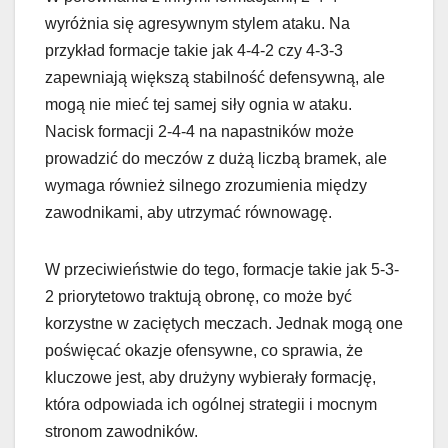
wyróżnia się agresywnym stylem ataku. Na
przykład formacje takie jak 4-4-2 czy 4-3-3
zapewniają większą stabilność defensywną, ale
mogą nie mieć tej samej siły ognia w ataku.
Nacisk formacji 2-4-4 na napastników może
prowadzić do meczów z dużą liczbą bramek, ale
wymaga również silnego zrozumienia między
zawodnikami, aby utrzymać równowagę.
W przeciwieństwie do tego, formacje takie jak 5-3-
2 priorytetowo traktują obronę, co może być
korzystne w zaciętych meczach. Jednak mogą one
poświęcać okazje ofensywne, co sprawia, że
kluczowe jest, aby drużyny wybierały formację,
która odpowiada ich ogólnej strategii i mocnym
stronom zawodników.