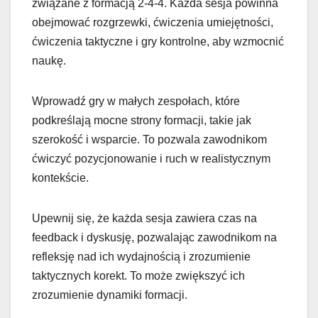
związane z formacją 2-4-4. Każda sesja powinna
obejmować rozgrzewki, ćwiczenia umiejętności,
ćwiczenia taktyczne i gry kontrolne, aby wzmocnić
naukę.
Wprowadź gry w małych zespołach, które
podkreślają mocne strony formacji, takie jak
szerokość i wsparcie. To pozwala zawodnikom
ćwiczyć pozycjonowanie i ruch w realistycznym
kontekście.
Upewnij się, że każda sesja zawiera czas na
feedback i dyskusję, pozwalając zawodnikom na
refleksję nad ich wydajnością i zrozumienie
taktycznych korekt. To może zwiększyć ich
zrozumienie dynamiki formacji.