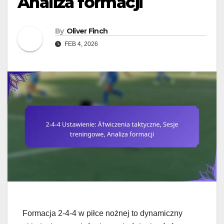
Analiza formacji
By
Oliver Finch
FEB 4, 2026
Formacja 2-4-4 w piłce nożnej to dynamiczny