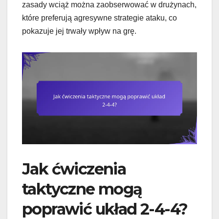
zasady wciąż można zaobserwować w drużynach,
które preferują agresywne strategie ataku, co
pokazuje jej trwały wpływ na grę.
Jak ćwiczenia
taktyczne mogą
poprawić układ 2-4-4?