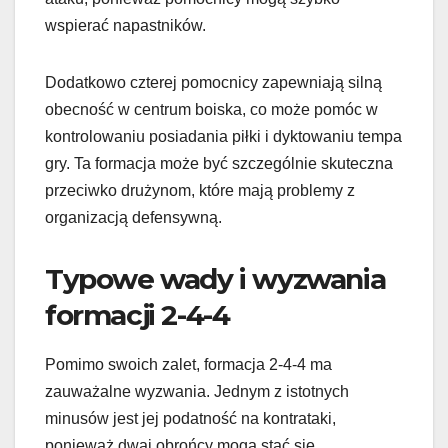
wspierać napastników.
Dodatkowo czterej pomocnicy zapewniają silną
obecność w centrum boiska, co może pomóc w
kontrolowaniu posiadania piłki i dyktowaniu tempa
gry. Ta formacja może być szczególnie skuteczna
przeciwko drużynom, które mają problemy z
organizacją defensywną.
Typowe wady i wyzwania
formacji 2-4-4
Pomimo swoich zalet, formacja 2-4-4 ma
zauważalne wyzwania. Jednym z istotnych
minusów jest jej podatność na kontrataki,
ponieważ dwaj obrońcy mogą stać się