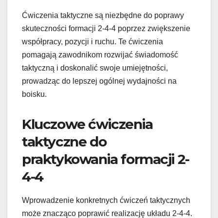
Ćwiczenia taktyczne są niezbędne do poprawy
skuteczności formacji 2-4-4 poprzez zwiększenie
współpracy, pozycji i ruchu. Te ćwiczenia
pomagają zawodnikom rozwijać świadomość
taktyczną i doskonalić swoje umiejętności,
prowadząc do lepszej ogólnej wydajności na
boisku.
Kluczowe ćwiczenia
taktyczne do
praktykowania formacji 2-
4-4
Wprowadzenie konkretnych ćwiczeń taktycznych
może znacząco poprawić realizację układu 2-4-4.