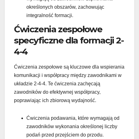
określonych obszarów, zachowując
integralność formacji.
Ćwiczenia zespołowe
specyficzne dla formacji 2-
4-4
Ćwiczenia zespołowe są kluczowe dla wspierania
komunikacji i współpracy między zawodnikami w
układzie 2-4-4. Te ćwiczenia zachęcają
zawodników do efektywnej współpracy,
poprawiając ich zbiorową wydajność.
Ćwiczenia podawania, które wymagają od
zawodników wykonania określonej liczby
podań przed przejściem do przodu.