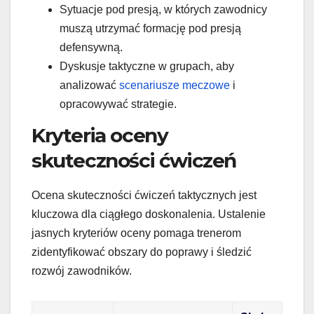
Sytuacje pod presją, w których zawodnicy
muszą utrzymać formację pod presją
defensywną.
Dyskusje taktyczne w grupach, aby
analizować
scenariusze meczowe
i
opracowywać strategie.
Kryteria oceny
skuteczności ćwiczeń
Ocena skuteczności ćwiczeń taktycznych jest
kluczowa dla ciągłego doskonalenia. Ustalenie
jasnych kryteriów oceny pomaga trenerom
zidentyfikować obszary do poprawy i śledzić
rozwój zawodników.