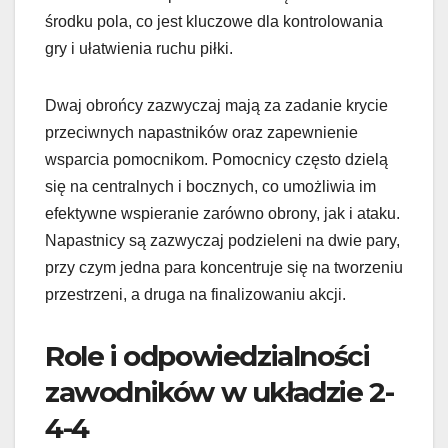
środku pola, co jest kluczowe dla kontrolowania
gry i ułatwienia ruchu piłki.
Dwaj obrońcy zazwyczaj mają za zadanie krycie
przeciwnych napastników oraz zapewnienie
wsparcia pomocnikom. Pomocnicy często dzielą
się na centralnych i bocznych, co umożliwia im
efektywne wspieranie zarówno obrony, jak i ataku.
Napastnicy są zazwyczaj podzieleni na dwie pary,
przy czym jedna para koncentruje się na tworzeniu
przestrzeni, a druga na finalizowaniu akcji.
Role i odpowiedzialności
zawodników w układzie 2-
4-4