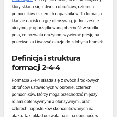
który składa się z dwóch obrońców, czterech
pomocników i czterech napastników. Ta formacja
kładzie nacisk na grę ofensywną, jednocześnie
utrzymując uporządkowaną obecność w środku
pola, co pozwala drużynom wywierać presję na
przeciwnika i tworzyć okazje do zdobycia bramek.
Definicja i struktura
formacji 2-4-4
Formacja 2-4-4 składa się z dwóch środkowych
obrońców ustawionych w obronie, czterech
pomocników, którzy mogą przechodzić między
rolami defensywnymi a ofensywnymi, oraz
czterech napastników skoncentrowanych na
ataku. Taki układ pozwala na silną obecność w