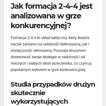
Jak formacja 2-4-4 jest
analizowana w grze
konkurencyjnej?
Formacja 2-4-4 to układ taktyczny, który kładzie
nacisk zarówno na solidność defensywną, jak i
elastyczność ofensywną. Pozwala drużynom
dostosować swoje strategie w zależności od
mocnych i słabych stron przeciwnika, co czyni ją
popularnym wyborem w grze konkurencyjnej.
Studia przypadków drużyn
skutecznie
wykorzystujących