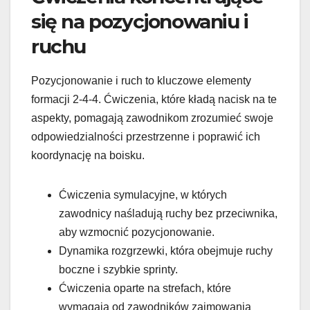
się na pozycjonowaniu i
ruchu
Pozycjonowanie i ruch to kluczowe elementy
formacji 2-4-4. Ćwiczenia, które kładą nacisk na te
aspekty, pomagają zawodnikom zrozumieć swoje
odpowiedzialności przestrzenne i poprawić ich
koordynację na boisku.
Ćwiczenia symulacyjne, w których
zawodnicy naśladują ruchy bez przeciwnika,
aby wzmocnić pozycjonowanie.
Dynamika rozgrzewki, która obejmuje ruchy
boczne i szybkie sprinty.
Ćwiczenia oparte na strefach, które
wymagają od zawodników zajmowania