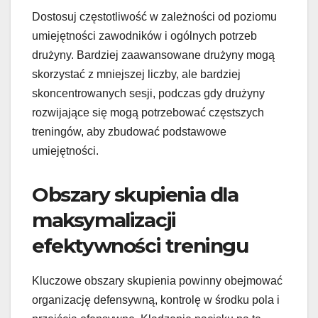
Dostosuj częstotliwość w zależności od poziomu
umiejętności zawodników i ogólnych potrzeb
drużyny. Bardziej zaawansowane drużyny mogą
skorzystać z mniejszej liczby, ale bardziej
skoncentrowanych sesji, podczas gdy drużyny
rozwijające się mogą potrzebować częstszych
treningów, aby zbudować podstawowe
umiejętności.
Obszary skupienia dla
maksymalizacji
efektywności treningu
Kluczowe obszary skupienia powinny obejmować
organizację defensywną, kontrolę w środku pola i