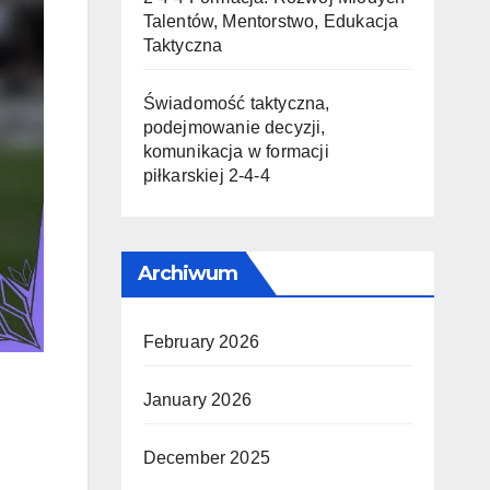
Talentów, Mentorstwo, Edukacja
Taktyczna
Świadomość taktyczna,
podejmowanie decyzji,
komunikacja w formacji
piłkarskiej 2-4-4
Archiwum
February 2026
January 2026
December 2025