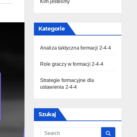
Kim jesteśmy
Kategorie
Analiza taktyczna formacji 2-4-4
Role graczy w formacji 2-4-4
Strategie formacyjne dla
ustawienia 2-4-4
Szukaj